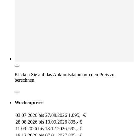
Klicken Sie auf das
Ankunftsdatum
um den Preis zu
berechnen.
Wochenpreise
03.07.2026 bis 27.08.2026
1.095,- €
28.08.2026 bis 10.09.2026
895,- €
11.09.2026 bis 18.12.2026
595,- €
19.12.2026 bis 07.01.2027
805,- €