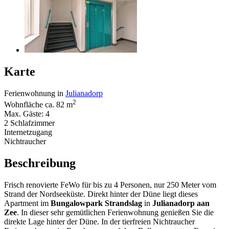
Karte
Ferienwohnung in
Julianadorp
2
Wohnfläche ca. 82 m
Max. Gäste: 4
2 Schlafzimmer
Internetzugang
Nichtraucher
Beschreibung
Frisch renovierte FeWo für bis zu 4 Personen, nur 250 Meter vom
Strand der Nordseeküste. Direkt hinter der Düne liegt dieses
Apartment im
Bungalowpark Strandslag
in
Julianadorp aan
Zee
. In dieser sehr gemütlichen Ferienwohnung genießen Sie die
direkte Lage hinter der Düne. In der tierfreien Nichtraucher