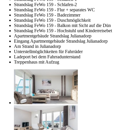
Strandslag FeWo 159 - Schlafen-2
Strandslag FeWo 159 - Flur + separates WC
Strandslag FeWo 159 - Badezimmer
Strandslag FeWo 159 - Duschmöglichkeit
Strandslag FeWo 159 - Balkon mit Sicht auf die Dün
Strandslag FeWo 159 - Hochstuhl und Kinderreisebet
Apartmentgebäude Strandslag Julianadorp
Eingang Apartmentgebäude Strandslag Julianadorp
Am Strand in Julianadorp
Unterstellmöglichkeiten für Fahrräder
Ladeport bei dem Fahrradunterstand
Treppenhaus mit Aufzug