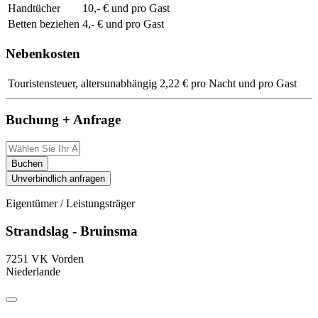
Handtücher
10,- € und pro Gast
Betten beziehen
4,- € und pro Gast
Nebenkosten
Touristensteuer, altersunabhängig
2,22 € pro Nacht und pro Gast
Buchung + Anfrage
Buchen
Unverbindlich anfragen
Eigentümer / Leistungsträger
Strandslag - Bruinsma
7251 VK Vorden
Niederlande