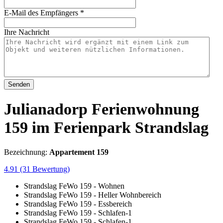
E-Mail des Empfängers
*
Ihre Nachricht
Senden
Julianadorp Ferienwohnung
159 im Ferienpark Strandslag
Bezeichnung:
Appartement 159
4.91
(31 Bewertung)
Strandslag FeWo 159 - Wohnen
Strandslag FeWo 159 - Heller Wohnbereich
Strandslag FeWo 159 - Essbereich
Strandslag FeWo 159 - Schlafen-1
Strandslag FeWo 159 - Schlafen-1