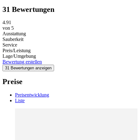
31 Bewertungen
4.91
von
5
Ausstattung
Sauberkeit
Service
Preis/Leistung
Lage/Umgebung
Bewertung erstellen
31 Bewertungen anzeigen
Preise
Preisentwicklung
Liste