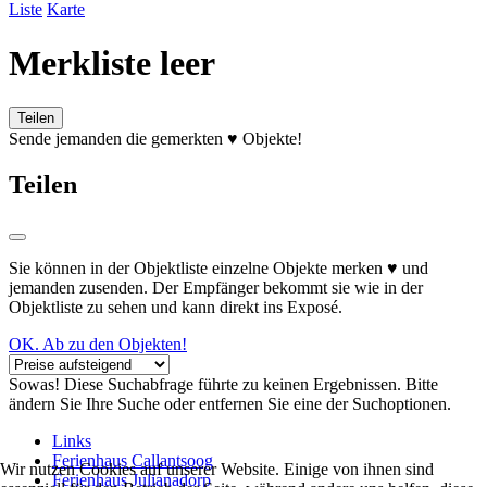
Liste
Karte
Merkliste leer
Teilen
Sende jemanden die gemerkten ♥ Objekte!
Teilen
Sie können in der Objektliste einzelne Objekte merken ♥ und
jemanden zusenden. Der Empfänger bekommt sie wie in der
Objektliste zu sehen und kann direkt ins Exposé.
OK. Ab zu den Objekten!
Sowas! Diese Suchabfrage führte zu keinen Ergebnissen. Bitte
ändern Sie Ihre Suche oder entfernen Sie eine der Suchoptionen.
Links
Ferienhaus Callantsoog
Wir nutzen Cookies auf unserer Website. Einige von ihnen sind
Ferienhaus Julianadorp