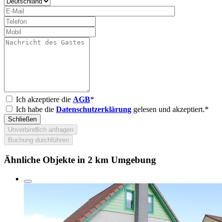
Ich akzeptiere die
AGB
*
Ich habe die
Datenschutzerklärung
gelesen und akzeptiert.*
Schließen
Unverbindlich anfragen
Buchung durchführen
Ähnliche Objekte in 2 km Umgebung