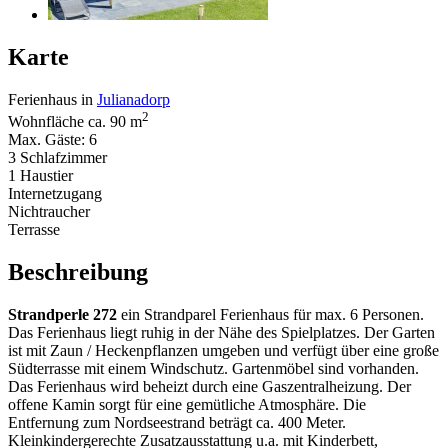
Karte
Ferienhaus in
Julianadorp
2
Wohnfläche ca. 90 m
Max. Gäste: 6
3 Schlafzimmer
1 Haustier
Internetzugang
Nichtraucher
Terrasse
Beschreibung
Strandperle 272
ein Strandparel Ferienhaus für max. 6 Personen.
Das Ferienhaus liegt ruhig in der Nähe des Spielplatzes. Der Garten
ist mit Zaun / Heckenpflanzen umgeben und verfügt über eine große
Südterrasse mit einem Windschutz. Gartenmöbel sind vorhanden.
Das Ferienhaus wird beheizt durch eine Gaszentralheizung. Der
offene Kamin sorgt für eine gemütliche Atmosphäre. Die
Entfernung zum Nordseestrand beträgt ca. 400 Meter.
Kleinkindergerechte Zusatzausstattung u.a. mit Kinderbett,