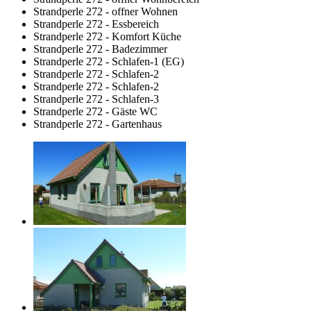
Strandperle 272 - offner Wohnen
Strandperle 272 - Essbereich
Strandperle 272 - Komfort Küche
Strandperle 272 - Badezimmer
Strandperle 272 - Schlafen-1 (EG)
Strandperle 272 - Schlafen-2
Strandperle 272 - Schlafen-2
Strandperle 272 - Schlafen-3
Strandperle 272 - Gäste WC
Strandperle 272 - Gartenhaus