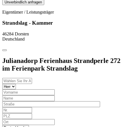
Unverbindlich anfragen
Eigentümer / Leistungsträger
Strandslag - Kammer
46284 Dorsten
Deutschland
Julianadorp Ferienhaus Strandperle 272
im Ferienpark Strandslag