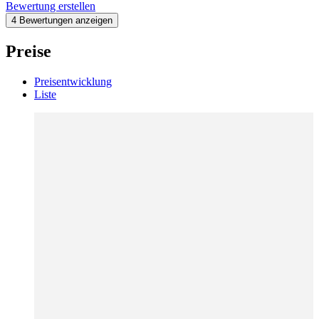
Bewertung erstellen
4 Bewertungen anzeigen
Preise
Preisentwicklung
Liste