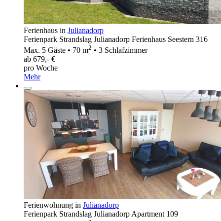
Ferienhaus in
Julianadorp
Ferienpark Strandslag Julianadorp Ferienhaus Seestern 316
2
Max. 5 Gäste • 70 m
• 3 Schlafzimmer
ab 679,- €
pro Woche
Mehr
Ferienwohnung in
Julianadorp
Ferienpark Strandslag Julianadorp Apartment 109