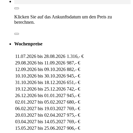
Klicken Sie auf das
Ankunftsdatum
um den Preis zu
berechnen.
Wochenpreise
11.07.2026 bis 28.08.2026
1.316,- €
29.08.2026 bis 11.09.2026
987,- €
12.09.2026 bis 09.10.2026
882,- €
10.10.2026 bis 30.10.2026
945,- €
31.10.2026 bis 18.12.2026
651,- €
19.12.2026 bis 25.12.2026
742,- €
26.12.2026 bis 01.01.2027
945,- €
02.01.2027 bis 05.02.2027
680,- €
06.02.2027 bis 19.03.2027
769,- €
20.03.2027 bis 02.04.2027
975,- €
03.04.2027 bis 14.05.2027
769,- €
15.05.2027 bis 25.06.2027
906,- €