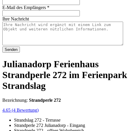
E-Mail des Empfängers
*
Ihre Nachricht
Senden
Julianadorp Ferienhaus
Strandperle 272 im Ferienpark
Strandslag
Bezeichnung:
Strandperle 272
4.65
(4 Bewertung)
Strandslag 272 - Terrasse
Strandperle 272 Julianadorp - Eingang
Strandperle 272 - offner Wohnbereich