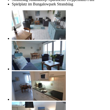
Spielplatz im Bungalowpark Strandslag