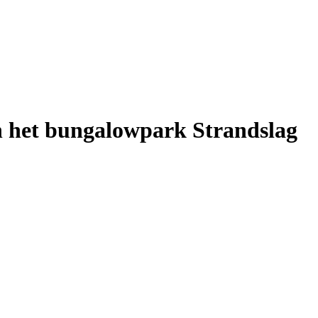
n het bungalowpark Strandslag